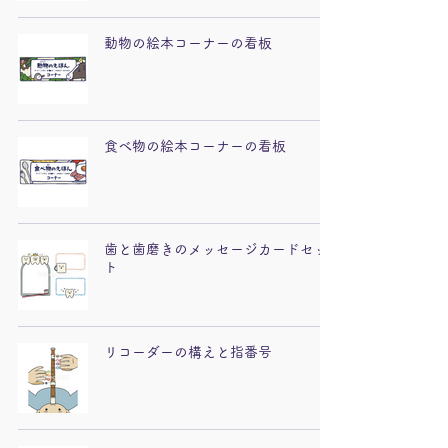
動物の絵本コーナーの看板
食べ物の絵本コーナーの看板
歯と歯磨きのメッセージカードセッ
ト
リコーダーの構えと指番号