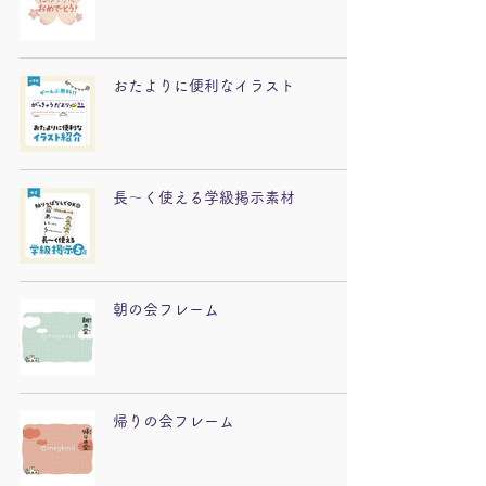
おたよりに便利なイラスト
長〜く使える学級掲示素材
朝の会フレーム
帰りの会フレーム