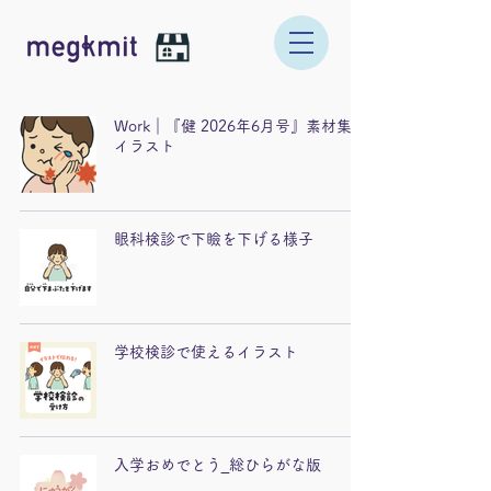
Work｜『健 2026年6月号』素材集｜
イラスト
眼科検診で下瞼を下げる様子
学校検診で使えるイラスト
入学おめでとう_総ひらがな版