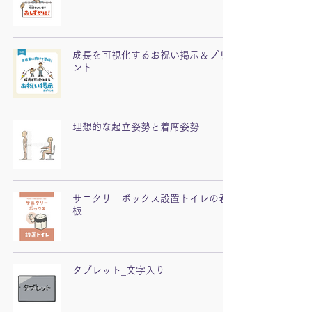
成長を可視化するお祝い掲示＆プリ
ント
理想的な起立姿勢と着席姿勢
サニタリーボックス設置トイレの看
板
タブレット_文字入り