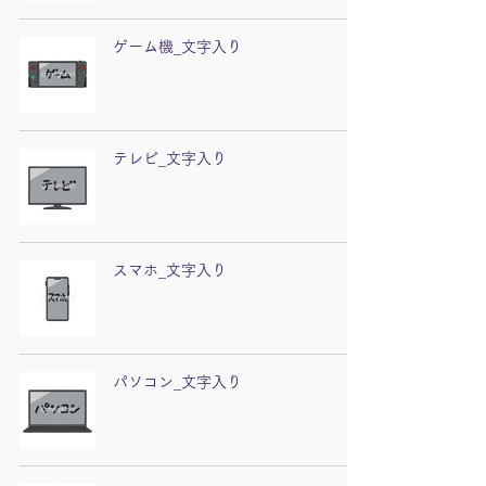
ゲーム機_文字入り
テレビ_文字入り
スマホ_文字入り
パソコン_文字入り