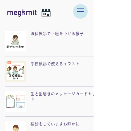
眼科検診で下瞼を下げる様子
学校検診で使えるイラスト
歯と歯磨きのメッセージカードセッ
ト
検診をしていますお静かに