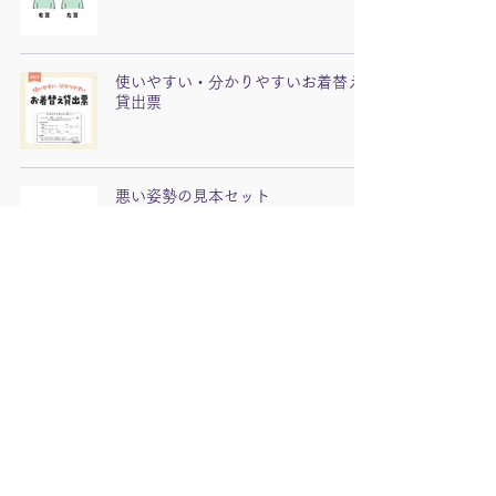
使いやすい・分かりやすいお着替え
貸出票
悪い姿勢の見本セット
爪の切り方イラストセット
バイキンの棲家_爪が長い手と短い手
の違い