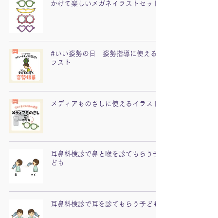
かけて楽しいメガネイラストセット
#いい姿勢の日 姿勢指導に使えるイ
ラスト
メディアものさしに使えるイラスト
耳鼻科検診で鼻と喉を診てもらう子
ども
耳鼻科検診で耳を診てもらう子ども