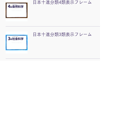
日本十進分類4類表示フレーム
日本十進分類3類表示フレーム
日本十進分類2類表示フレーム
日本十進分類1類表示フレーム
日本十進分類0類表示フレーム