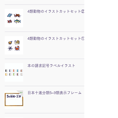
4類動物のイラストカットセット②
4類動物のイラストカットセット①
本の請求記号ラベルイラスト
日本十進分類5~9類表示フレーム