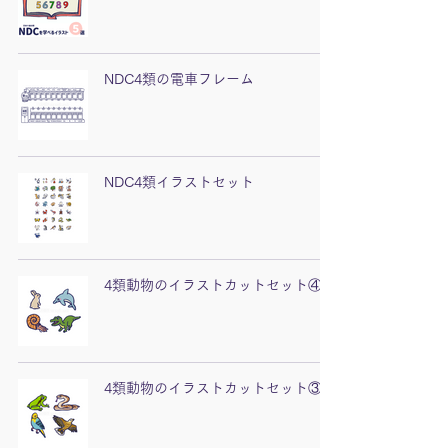
NDC4類の電車フレーム
NDC4類イラストセット
4類動物のイラストカットセット④
4類動物のイラストカットセット③