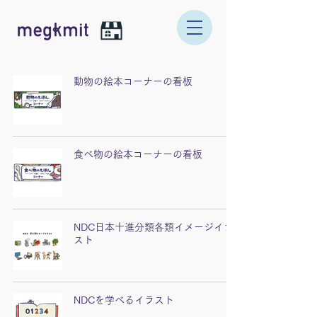
動物の絵本コーナーの看板
食べ物の絵本コーナーの看板
NDC日本十進分類各類イメージイラ
スト
NDCを学べるイラスト