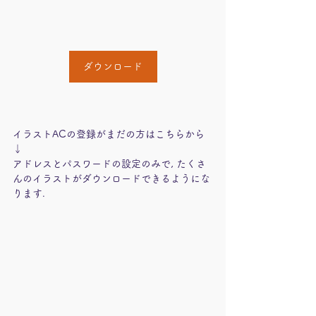
ダウンロード
イラストACの登録がまだの方はこちらから
↓
アドレスとパスワードの設定のみで, たくさ
んのイラストがダウンロードできるようにな
ります.