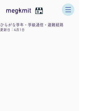
ひらがな学年・学級通信・避難経路
更新日：
4月1日