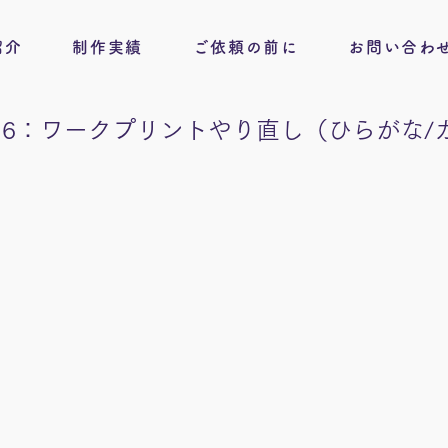
紹介
制作実績
ご依頼の前に
お問い合わ
6：ワークプリントやり直し（ひらがな/