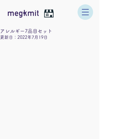
アレルギー7品目セット
更新日：
2022年7月19日