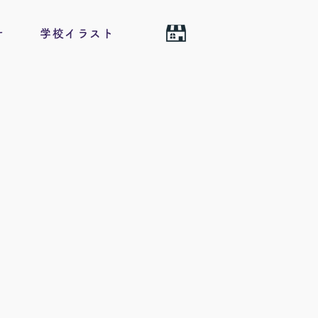
せ
学校イラスト