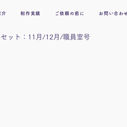
紹介
制作実績
ご依頼の前に
お問い合わ
セット：11月/12月/職員室号