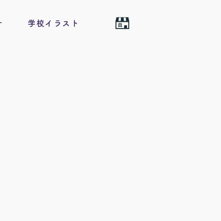
せ
学校イラスト