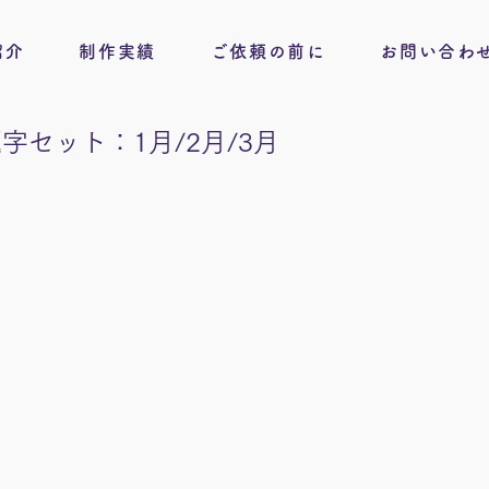
紹介
制作実績
ご依頼の前に
お問い合わ
字セット：1月/2月/3月