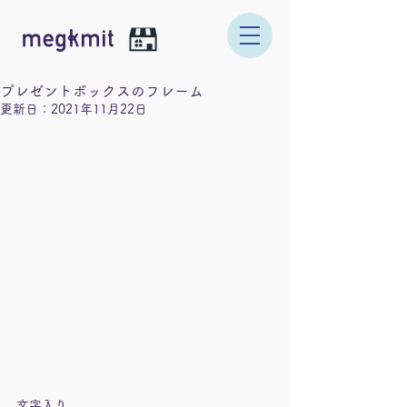
プレゼントボックスのフレーム
更新日：
2021年11月22日
文字入り