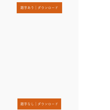
題字あり｜ダウンロード
題字なし｜ダウンロード