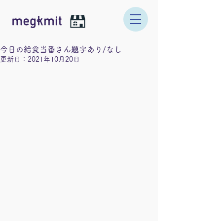
今日の給食当番さん題字あり/なし
更新日：
2021年10月20日