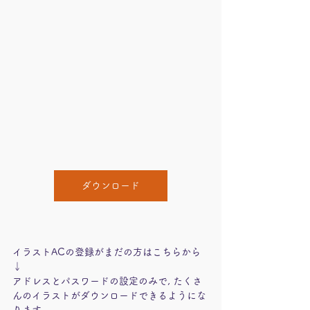
ダウンロード
イラストACの登録がまだの方はこちらから
↓
アドレスとパスワードの設定のみで, たくさ
んのイラストがダウンロードできるようにな