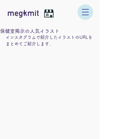
保健室掲示の人気イラスト
インスタグラムで紹介したイラストのURLを
まとめてご紹介します.