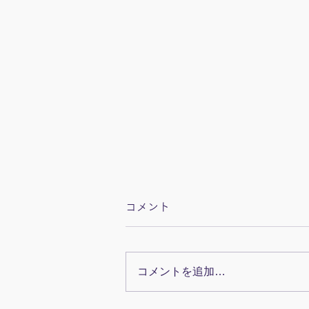
コメント
コメントを追加…