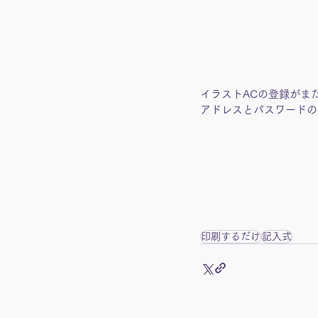
イラストACの登録がま
アドレスとパスワードの
印刷するだけ
記入式