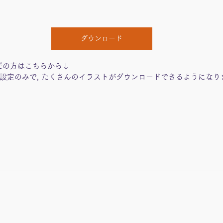
ダウンロード
だの方はこちらから↓
設定のみで, たくさんのイラストがダウンロードできるようになり