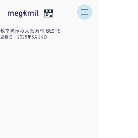
教室掲示の人気素材 BEST5
更新日：
2025年3月24日