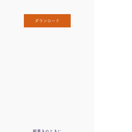
ダウンロード
縦書きのときに