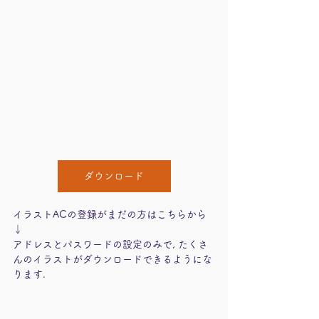
ダウンロード
イラストACの登録がまだの方はこちらから
↓
アドレスとパスワードの設定のみで, たくさ
んのイラストがダウンロードできるようにな
ります.