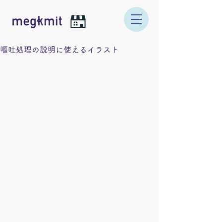
嘔吐処理の説明に使えるイラスト