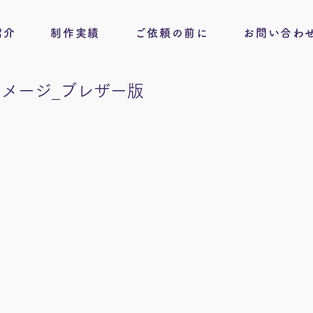
紹介
制作実績
ご依頼の前に
お問い合わ
メージ_ブレザー版