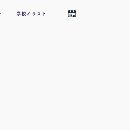
せ
学校イラスト