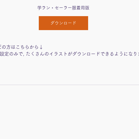
学ラン・セーラー服着用版
ダウンロード
だの方はこちらから↓
設定のみで, たくさんのイラストがダウンロードできるようになり