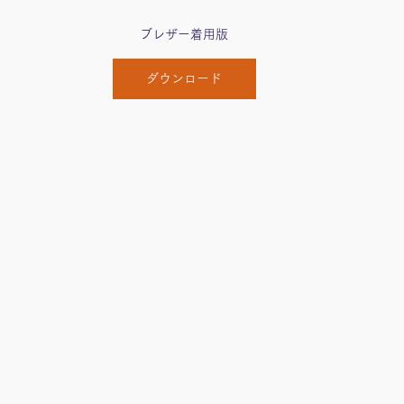
ブレザー着用版
ダウンロード