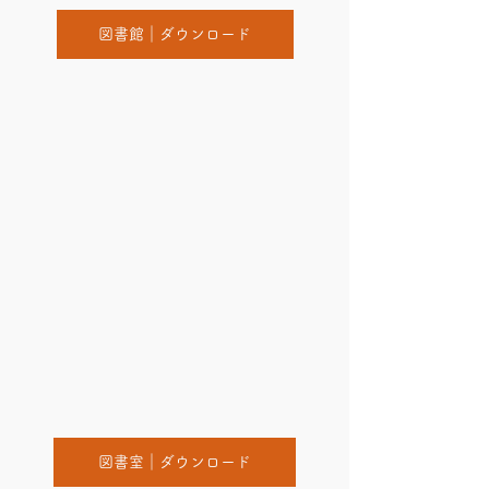
図書館｜ダウンロード
図書室｜ダウンロード