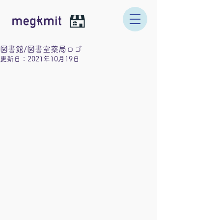
図書館/図書室薬局ロゴ
更新日：
2021年10月19日