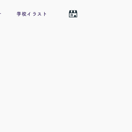
せ
学校イラスト