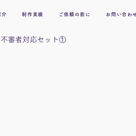
紹介
制作実績
ご依頼の前に
お問い合わ
の不審者対応セット①