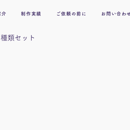
紹介
制作実績
ご依頼の前に
お問い合わ
６種類セット