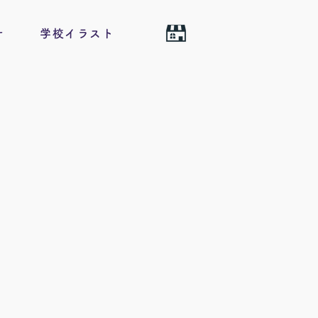
せ
学校イラスト