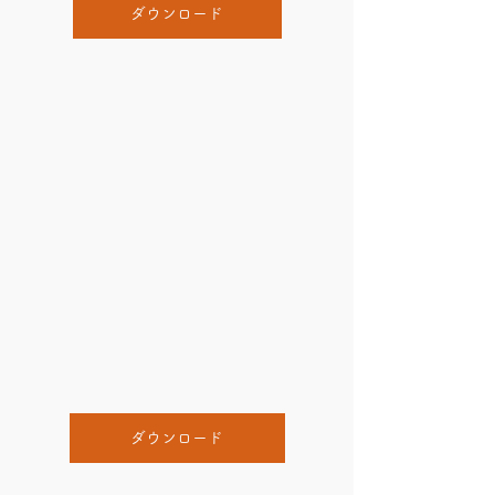
ダウンロード
ダウンロード