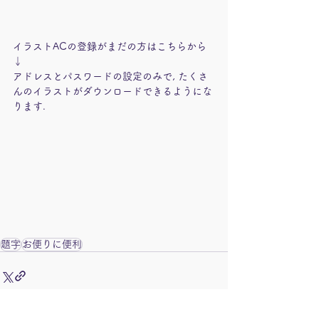
イラストACの登録がまだの方はこちらから
↓
アドレスとパスワードの設定のみで, たくさ
んのイラストがダウンロードできるようにな
ります.
題字
お便りに便利