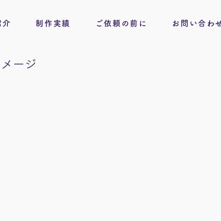
紹介
制作実績
ご依頼の前に
お問い合わ
イメージ