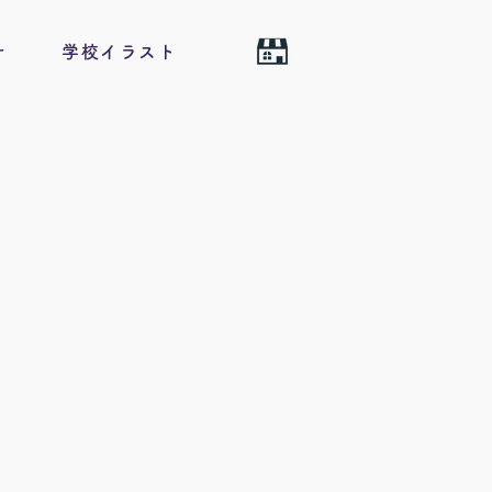
せ
学校イラスト