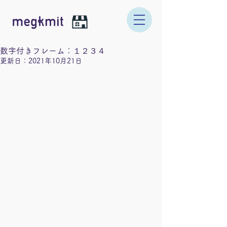
数字付きフレーム：１２３４
更新日：
2021年10月21日