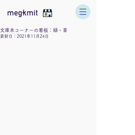
文庫本コーナーの看板：緑・青
更新日：
2021年11月24日