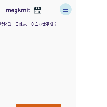
時間割・日課表・日直の仕事題字