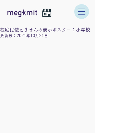
校庭は使えませんの表示ポスター：小学校
更新日：
2021年10月21日