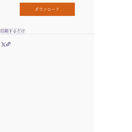
ダウンロード
印刷するだけ