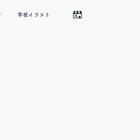
せ
学校イラスト