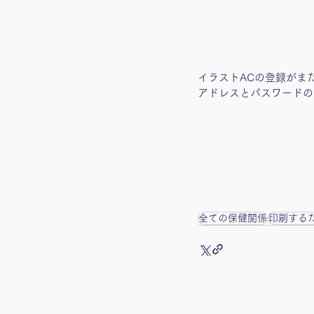
イラストACの登録がま
アドレスとパスワードの
全ての保健関係
印刷する