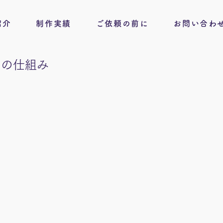
紹介
制作実績
ご依頼の前に
お問い合わ
目の仕組み