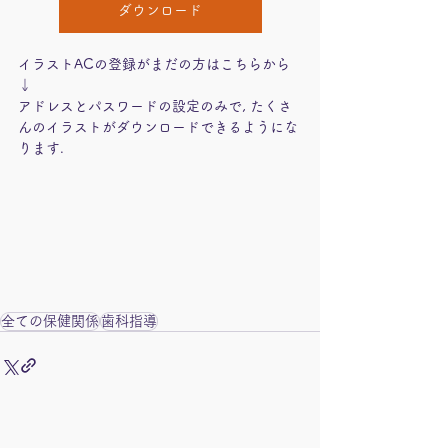
ダウンロード
イラストACの登録がまだの方はこちらから
↓
アドレスとパスワードの設定のみで, たくさ
んのイラストがダウンロードできるようにな
ります.
全ての保健関係
歯科指導