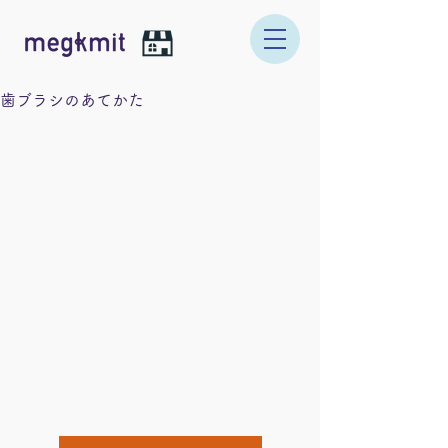
歯ブラシのあてかた