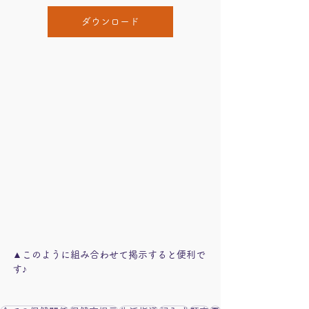
ダウンロード
▲このように組み合わせて掲示すると便利で
す♪