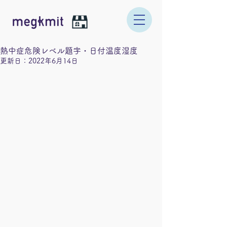
熱中症危険レベル題字・日付温度湿度
更新日：
2022年6月14日