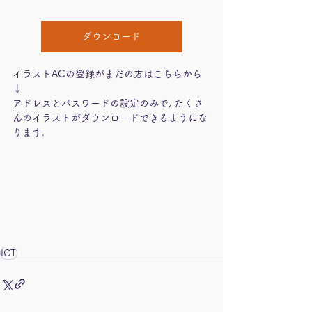
ダウンロード
イラストACの登録がまだの方はこちらから
↓
アドレスとパスワードの設定のみで, たくさ
んのイラストがダウンロードできるようにな
ります.
ICT