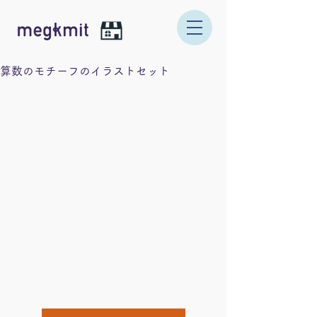
算数のモチーフのイラストセット