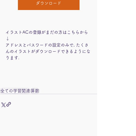
ダウンロード
イラストACの登録がまだの方はこちらから
↓
アドレスとパスワードの設定のみで, たくさ
んのイラストがダウンロードできるようにな
ります.
全ての学習関連
算数