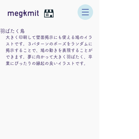
羽ばたく鳥
大きく印刷して壁面掲示にも使える鳩のイラ
ストです。３パターンのポーズをランダムに
掲示することで、鳩の動きを表現することが
できます。夢に向かって大きく羽ばたく、卒
業にぴったりの縁起の良いイラストです。