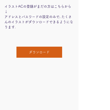
イラストACの登録がまだの方はこちらから
↓
アドレスとパスワードの設定のみで, たくさ
んのイラストがダウンロードできるようにな
ります.
ダウンロード