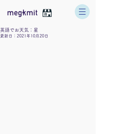
英語でお天気：星
更新日：
2021年10月20日