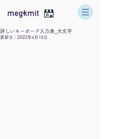
詳しいキーボード入力表_大文字
更新日：
2022年4月15日