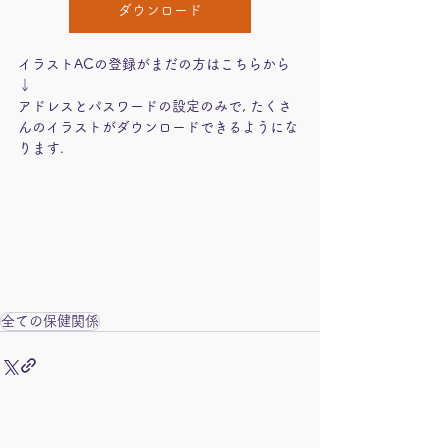
ダウンロード
イラストACの登録がまだの方はこちらから
↓
アドレスとパスワードの設定のみで, たくさ
んのイラストがダウンロードできるようにな
ります.
全ての保健関係