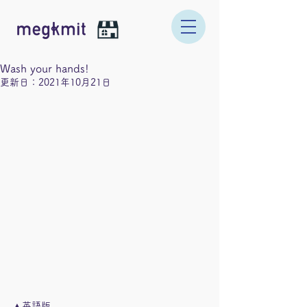
Wash your hands!
更新日：
2021年10月21日
▲英語版